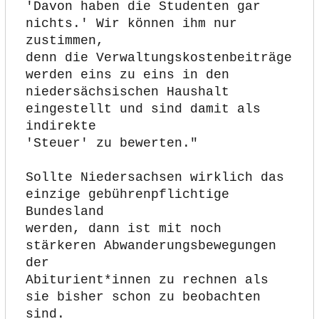
'Davon haben die Studenten gar 
nichts.' Wir können ihm nur 
zustimmen,
denn die Verwaltungskostenbeiträge 
werden eins zu eins in den
niedersächsischen Haushalt 
eingestellt und sind damit als 
indirekte
'Steuer' zu bewerten."
Sollte Niedersachsen wirklich das 
einzige gebührenpflichtige 
Bundesland
werden, dann ist mit noch 
stärkeren Abwanderungsbewegungen 
der
Abiturient*innen zu rechnen als 
sie bisher schon zu beobachten 
sind.