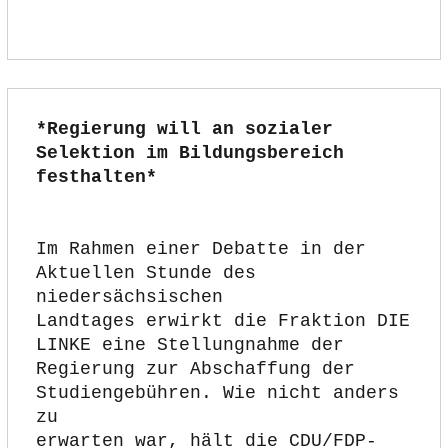
*
Regierung will an sozialer 
Selektion im Bildungsbereich 
festhalten
*
Im Rahmen einer Debatte in der 
Aktuellen Stunde des 
niedersächsischen
Landtages erwirkt die Fraktion DIE 
LINKE eine Stellungnahme der
Regierung zur Abschaffung der 
Studiengebühren. Wie nicht anders 
zu
erwarten war, hält die CDU/FDP-