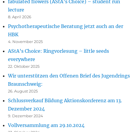
fabulated flowers (AStA’s Choice) – student run
lecture
8. April 2026
Psychotherapeutische Beratung jetzt auch an der
HBK
4. November 2025
AStA’s Choice: Ringvorlesung – little seeds
everywhere
22. Oktober 2025
Wir unterstützen den Offenen Brief des Jugendrings
Braunschweig:
26. August 2025
Schlussverkauf Bildung Aktionskonferenz am 13.
Dezember 2024
9. Dezember 2024
Vollversammlung am 29.10.2024