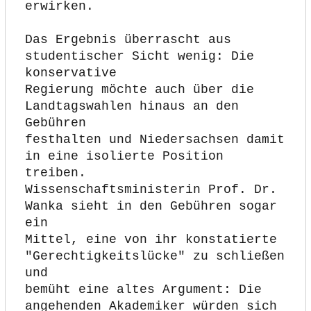
erwirken.
Das Ergebnis überrascht aus 
studentischer Sicht wenig: Die 
konservative
Regierung möchte auch über die 
Landtagswahlen hinaus an den 
Gebühren
festhalten und Niedersachsen damit 
in eine isolierte Position 
treiben.
Wissenschaftsministerin Prof. Dr. 
Wanka sieht in den Gebühren sogar 
ein
Mittel, eine von ihr konstatierte 
"Gerechtigkeitslücke" zu schließen 
und
bemüht eine altes Argument: Die 
angehenden Akademiker würden sich 