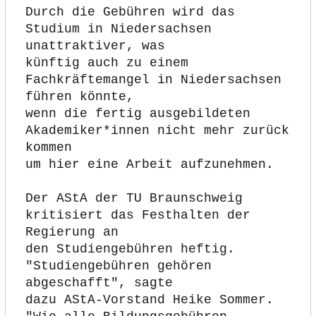
Durch die Gebühren wird das 
Studium in Niedersachsen 
unattraktiver, was
künftig auch zu einem 
Fachkräftemangel in Niedersachsen 
führen könnte,
wenn die fertig ausgebildeten 
Akademiker*innen nicht mehr zurück 
kommen
um hier eine Arbeit aufzunehmen.
Der AStA der TU Braunschweig 
kritisiert das Festhalten der 
Regierung an
den Studiengebühren heftig. 
"Studiengebühren gehören 
abgeschafft", sagte
dazu AStA-Vorstand Heike Sommer. 