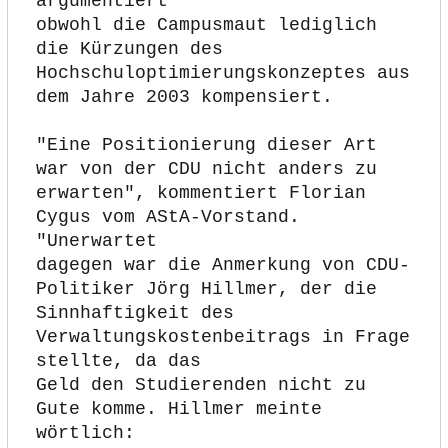
argumentiert
obwohl die Campusmaut lediglich 
die Kürzungen des
Hochschuloptimierungskonzeptes aus 
dem Jahre 2003 kompensiert.
"Eine Positionierung dieser Art 
war von der CDU nicht anders zu
erwarten", kommentiert Florian 
Cygus vom AStA-Vorstand. 
"Unerwartet
dagegen war die Anmerkung von CDU-
Politiker Jörg Hillmer, der die
Sinnhaftigkeit des 
Verwaltungskostenbeitrags in Frage 
stellte, da das
Geld den Studierenden nicht zu 
Gute komme. Hillmer meinte 
wörtlich: