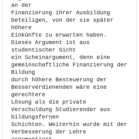
an der
Finanzierung ihrer Ausbildung 
beteiligen, von der sie später 
höhere
Einkünfte zu erwarten haben. 
Dieses Argument ist aus 
studentischer Sicht
ein Scheinargument, denn eine 
gemeinschaftliche Finanzierung der 
Bildung
durch höhere Besteuerung der 
Besserverdienenden wäre eine 
gerechtere
Lösung als die private 
Verschuldung Studierender aus 
bildungsfernen
Schichten. Weiterhin wurde mit der 
Verbesserung der Lehre 