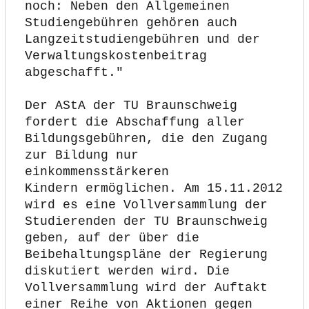
noch: Neben den Allgemeinen 
Studiengebühren gehören auch
Langzeitstudiengebühren und der 
Verwaltungskostenbeitrag 
abgeschafft."
Der AStA der TU Braunschweig 
fordert die Abschaffung aller
Bildungsgebühren, die den Zugang 
zur Bildung nur 
einkommensstärkeren
Kindern ermöglichen. Am 15.11.2012 
wird es eine Vollversammlung der
Studierenden der TU Braunschweig 
geben, auf der über die
Beibehaltungspläne der Regierung 
diskutiert werden wird. Die
Vollversammlung wird der Auftakt 
einer Reihe von Aktionen gegen