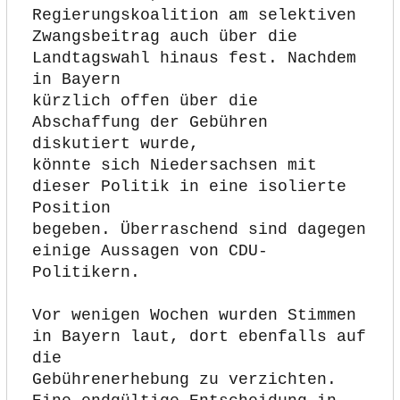
Regierungskoalition am selektiven
Zwangsbeitrag auch über die 
Landtagswahl hinaus fest. Nachdem 
in Bayern
kürzlich offen über die 
Abschaffung der Gebühren 
diskutiert wurde,
könnte sich Niedersachsen mit 
dieser Politik in eine isolierte 
Position
begeben. Überraschend sind dagegen 
einige Aussagen von CDU-
Politikern.
Vor wenigen Wochen wurden Stimmen 
in Bayern laut, dort ebenfalls auf 
die
Gebührenerhebung zu verzichten. 