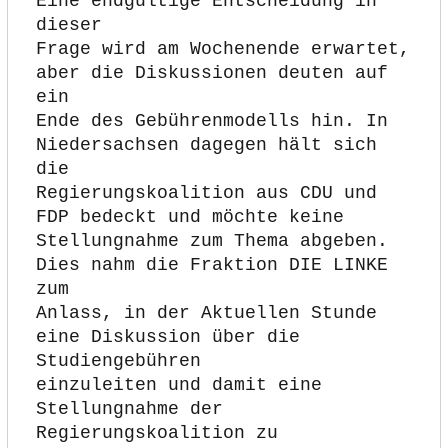
Eine endgültige Entscheidung in 
dieser
Frage wird am Wochenende erwartet, 
aber die Diskussionen deuten auf 
ein
Ende des Gebührenmodells hin. In 
Niedersachsen dagegen hält sich 
die
Regierungskoalition aus CDU und 
FDP bedeckt und möchte keine
Stellungnahme zum Thema abgeben. 
Dies nahm die Fraktion DIE LINKE 
zum
Anlass, in der Aktuellen Stunde 
eine Diskussion über die 
Studiengebühren
einzuleiten und damit eine 
Stellungnahme der 
Regierungskoalition zu