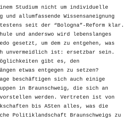
inem Studium nicht um individuelle
g und allumfassende Wissensaneignung
testens seit der “Bologna”-Reform klar.
hule und anderswo wird lebenslanges
edo gesetzt, um dem zu entgehen, was
h unvermeidlich ist: ersetzbar sein.
öglichkeiten gibt es, den
ängen etwas entgegen zu setzen?
age beschäftigen sich auch einige
uppen in Braunschweig, die sich an
vorstellen werden. V
ertreten ist von
kschaften bis ASten alles, was die
che Politiklandschaft Braunschweigs zu