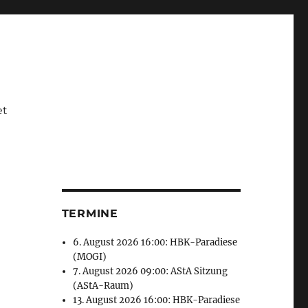
et
TERMINE
6. August 2026 16:00: HBK-Paradiese
(MOGI)
7. August 2026 09:00: AStA Sitzung
(AStA-Raum)
13. August 2026 16:00: HBK-Paradiese