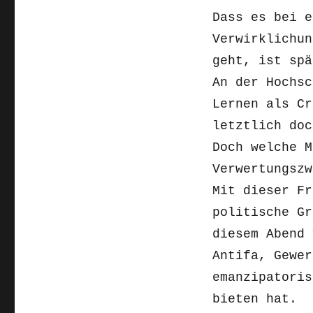
Dass es bei e
Verwirklichun
geht, ist spä
An der Hochsc
Lernen als Cr
letztlich doc
Doch welche M
Verwertungszw
Mit dieser Fr
politische Gr
diesem Abend 
Antifa, Gewer
emanzipatoris
bieten hat.