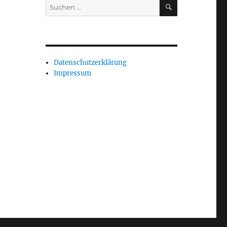
SUCHEN
Suchen
nach:
Datenschutzerklärung
Impressum