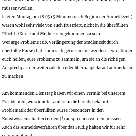
müssen/wollen,
letzten Montag um 18:05 (5 Minuten nach Beginn der Anmeldezeit)
waren wohl sehr viele von euch frustriert, nicht in die überfüllten
Pflicht-/Kurse und Module reingekommen zu sein.
Wer arge Probleme (z.b. Verlängerung der Studienzeit durch
überfüllte Kurse) hat, kann sich gerne an uns wenden – wir können
euch helfen, eure Probleme zu sammeln, um sie an die richtigen
Ansprechpartner weiterzuleiten oder überhaupt darauf aufmerksam
zu machen.
Am kommenden Dienstag haben wir einen Termin bei unserem
Präsidenten, wo wir unter anderem die bereits bekannte
Problematik der überfüllten Kurse (besonders in den
Kunstwissenschaften) erneut(!) ansprechen werden müssen.
Auch das Anmeldeverfahren über das StudIp halten wir für sehr
sehr unoptimal.