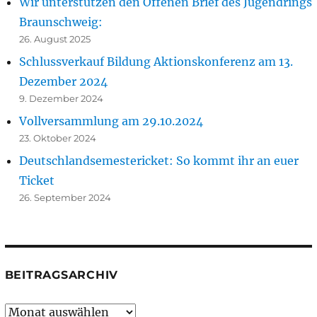
Wir unterstützen den Offenen Brief des Jugendrings
Braunschweig:
26. August 2025
Schlussverkauf Bildung Aktionskonferenz am 13.
Dezember 2024
9. Dezember 2024
Vollversammlung am 29.10.2024
23. Oktober 2024
Deutschlandsemestericket: So kommt ihr an euer
Ticket
26. September 2024
BEITRAGSARCHIV
Beitragsarchiv