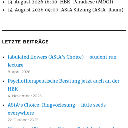
13. August 2026 16:00: HBK-Paradiese (MOGI)
14. August 2026 09:00: AStA Sitzung (AStA-Raum)
LETZTE BEITRÄGE
fabulated flowers (AStA’s Choice) – student run
lecture
8. April 2026
Psychotherapeutische Beratung jetzt auch an der
HBK
4. November 2025
AStA’s Choice: Ringvorlesung – little seeds
everywhere
22. Oktober 2025