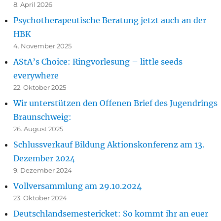
8. April 2026
Psychotherapeutische Beratung jetzt auch an der
HBK
4. November 2025
AStA’s Choice: Ringvorlesung – little seeds
everywhere
22. Oktober 2025
Wir unterstützen den Offenen Brief des Jugendrings
Braunschweig:
26. August 2025
Schlussverkauf Bildung Aktionskonferenz am 13.
Dezember 2024
9. Dezember 2024
Vollversammlung am 29.10.2024
23. Oktober 2024
Deutschlandsemestericket: So kommt ihr an euer