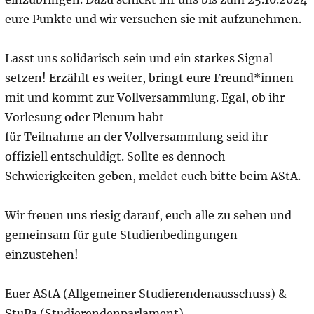
eure Punkte und wir versuchen sie mit aufzunehmen.
Lasst uns solidarisch sein und ein starkes Signal
setzen! Erzählt es weiter, bringt eure Freund*innen
mit und kommt zur Vollversammlung. Egal, ob ihr
Vorlesung oder Plenum habt
für Teilnahme an der Vollversammlung seid ihr
offiziell entschuldigt. Sollte es dennoch
Schwierigkeiten geben, meldet euch bitte beim AStA.
Wir freuen uns riesig darauf, euch alle zu sehen und
gemeinsam für gute Studienbedingungen
einzustehen!
Euer AStA (Allgemeiner Studierendenausschuss) &
StuPa (Studierendenparlament)