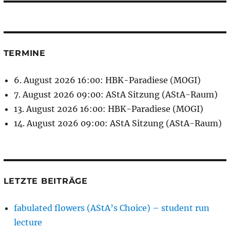
TERMINE
6. August 2026 16:00: HBK-Paradiese (MOGI)
7. August 2026 09:00: AStA Sitzung (AStA-Raum)
13. August 2026 16:00: HBK-Paradiese (MOGI)
14. August 2026 09:00: AStA Sitzung (AStA-Raum)
LETZTE BEITRÄGE
fabulated flowers (AStA’s Choice) – student run
lecture