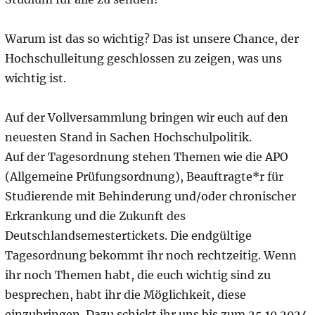
Warum ist das so wichtig? Das ist unsere Chance, der
Hochschulleitung geschlossen zu zeigen, was uns
wichtig ist.
Auf der Vollversammlung bringen wir euch auf den
neuesten Stand in Sachen Hochschulpolitik.
Auf der Tagesordnung stehen Themen wie die APO
(Allgemeine Prüfungsordnung), Beauftragte*r für
Studierende mit Behinderung und/oder chronischer
Erkrankung und die Zukunft des
Deutschlandsemestertickets. Die endgültige
Tagesordnung bekommt ihr noch rechtzeitig. Wenn
ihr noch Themen habt, die euch wichtig sind zu
besprechen, habt ihr die Möglichkeit, diese
einzubringen. Dazu schickt ihr uns bis zum 25.10.2024