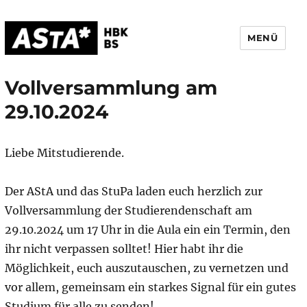
MENÜ
AStA HBK Braunschweig
Vollversammlung am
29.10.2024
Liebe Mitstudierende.
Der AStA und das StuPa laden euch herzlich zur
Vollversammlung der Studierendenschaft am
29.10.2024 um 17 Uhr in die Aula ein ein Termin, den
ihr nicht verpassen solltet! Hier habt ihr die
Möglichkeit, euch auszutauschen, zu vernetzen und
vor allem, gemeinsam ein starkes Signal für ein gutes
Studium für alle zu senden!