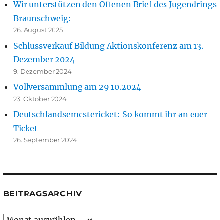
Wir unterstützen den Offenen Brief des Jugendrings
Braunschweig:
26. August 2025
Schlussverkauf Bildung Aktionskonferenz am 13.
Dezember 2024
9. Dezember 2024
Vollversammlung am 29.10.2024
23. Oktober 2024
Deutschlandsemestericket: So kommt ihr an euer
Ticket
26. September 2024
BEITRAGSARCHIV
Beitragsarchiv