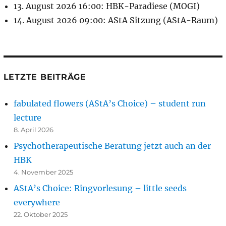
13. August 2026 16:00: HBK-Paradiese (MOGI)
14. August 2026 09:00: AStA Sitzung (AStA-Raum)
LETZTE BEITRÄGE
fabulated flowers (AStA’s Choice) – student run
lecture
8. April 2026
Psychotherapeutische Beratung jetzt auch an der
HBK
4. November 2025
AStA’s Choice: Ringvorlesung – little seeds
everywhere
22. Oktober 2025