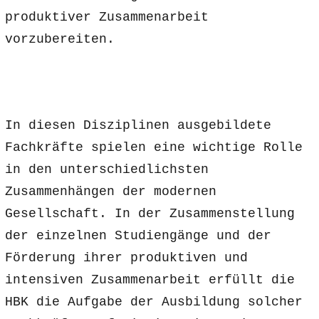
produktiver Zusammenarbeit
vorzubereiten.
In diesen Disziplinen ausgebildete
Fachkräfte spielen eine wichtige Rolle
in den unterschiedlichsten
Zusammenhängen der modernen
Gesellschaft. In der Zusammenstellung
der einzelnen Studiengänge und der
Förderung ihrer produktiven und
intensiven Zusammenarbeit erfüllt die
HBK die Aufgabe der Ausbildung solcher