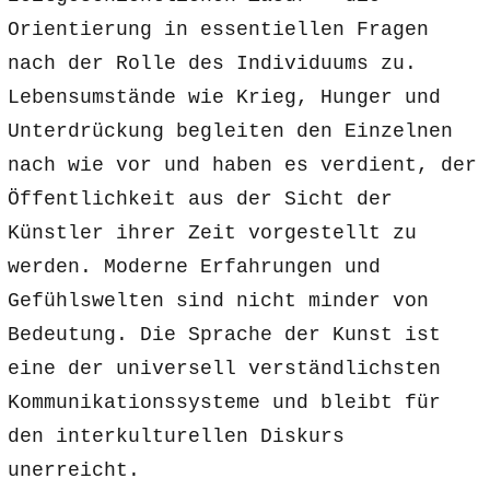
Orientierung in essentiellen Fragen
nach der Rolle des Individuums zu.
Lebensumstände wie Krieg, Hunger und
Unterdrückung begleiten den Einzelnen
nach wie vor und haben es verdient, der
Öffentlichkeit aus der Sicht der
Künstler ihrer Zeit vorgestellt zu
werden. Moderne Erfahrungen und
Gefühlswelten sind nicht minder von
Bedeutung. Die Sprache der Kunst ist
eine der universell verständlichsten
Kommunikationssysteme und bleibt für
den interkulturellen Diskurs
unerreicht.