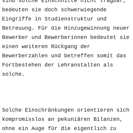
sind solche Einschnitte nicht tragbar,
bedeuten sie doch schwerwiegende
Eingriffe in Studienstruktur und
Betreuung. Für die Hinzugewinnung neuer
Bewerber und Bewerberinnen bedeutet sie
einen weiteren Rückgang der
Bewerberzahlen und betreffen somit das
Fortbestehen der Lehranstalten als
solche.
Solche Einschränkungen orientieren sich
kompromisslos an pekuniären Bilanzen,
ohne ein Auge für die eigentlich zu