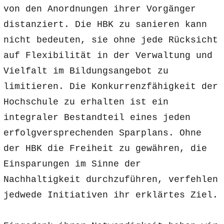
von den Anordnungen ihrer Vorgänger
distanziert. Die HBK zu sanieren kann
nicht bedeuten, sie ohne jede Rücksicht
auf Flexibilität in der Verwaltung und
Vielfalt im Bildungsangebot zu
limitieren. Die Konkurrenzfähigkeit der
Hochschule zu erhalten ist ein
integraler Bestandteil eines jeden
erfolgversprechenden Sparplans. Ohne
der HBK die Freiheit zu gewähren, die
Einsparungen im Sinne der
Nachhaltigkeit durchzuführen, verfehlen
jedwede Initiativen ihr erklärtes Ziel.