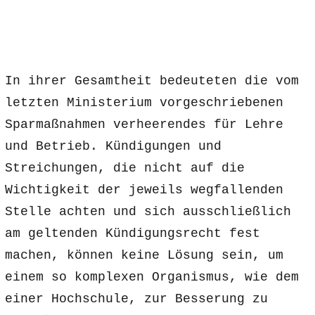
In ihrer Gesamtheit bedeuteten die vom
letzten Ministerium vorgeschriebenen
Sparmaßnahmen verheerendes für Lehre
und Betrieb. Kündigungen und
Streichungen, die nicht auf die
Wichtigkeit der jeweils wegfallenden
Stelle achten und sich ausschließlich
am geltenden Kündigungsrecht fest
machen, können keine Lösung sein, um
einem so komplexen Organismus, wie dem
einer Hochschule, zur Besserung zu