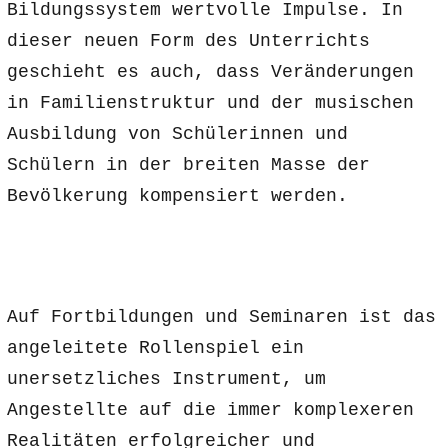
Bildungssystem wertvolle Impulse. In
dieser neuen Form des Unterrichts
geschieht es auch, dass Veränderungen
in Familienstruktur und der musischen
Ausbildung von Schülerinnen und
Schülern in der breiten Masse der
Bevölkerung kompensiert werden.
Auf Fortbildungen und Seminaren ist das
angeleitete Rollenspiel ein
unersetzliches Instrument, um
Angestellte auf die immer komplexeren
Realitäten erfolgreicher und