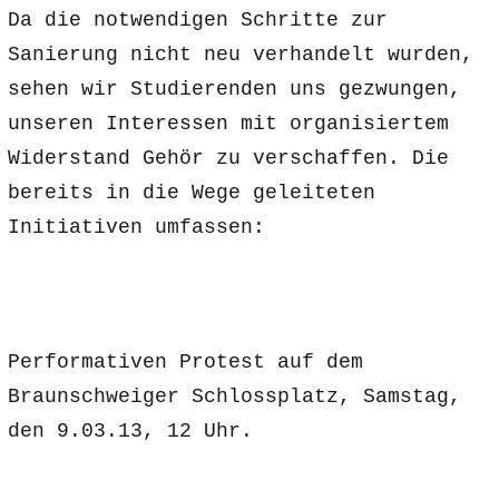
Da die notwendigen Schritte zur
Sanierung nicht neu verhandelt wurden,
sehen wir Studierenden uns gezwungen,
unseren Interessen mit organisiertem
Widerstand Gehör zu verschaffen. Die
bereits in die Wege geleiteten
Initiativen umfassen:
Performativen Protest auf dem
Braunschweiger Schlossplatz, Samstag,
den 9.03.13, 12 Uhr.