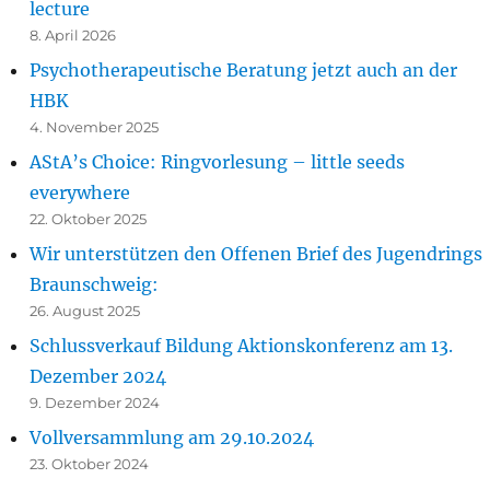
lecture
8. April 2026
Psychotherapeutische Beratung jetzt auch an der
HBK
4. November 2025
AStA’s Choice: Ringvorlesung – little seeds
everywhere
22. Oktober 2025
Wir unterstützen den Offenen Brief des Jugendrings
Braunschweig:
26. August 2025
Schlussverkauf Bildung Aktionskonferenz am 13.
Dezember 2024
9. Dezember 2024
Vollversammlung am 29.10.2024
23. Oktober 2024