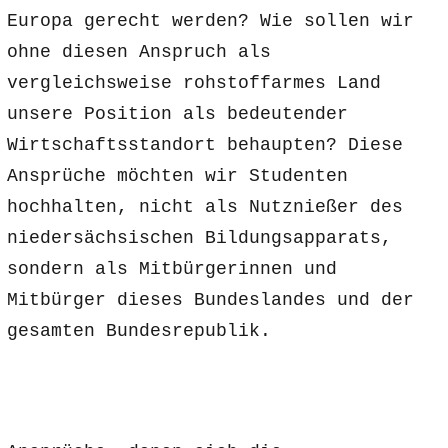
Europa gerecht werden? Wie sollen wir
ohne diesen Anspruch als
vergleichsweise rohstoffarmes Land
unsere Position als bedeutender
Wirtschaftsstandort behaupten? Diese
Ansprüche möchten wir Studenten
hochhalten, nicht als Nutznießer des
niedersächsischen Bildungsapparats,
sondern als Mitbürgerinnen und
Mitbürger dieses Bundeslandes und der
gesamten Bundesrepublik.