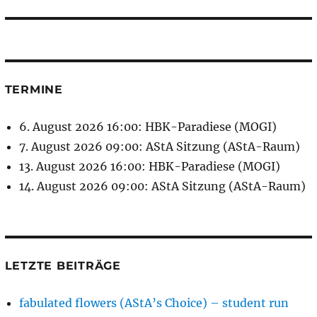
Beitrag:
TERMINE
6. August 2026 16:00: HBK-Paradiese (MOGI)
7. August 2026 09:00: AStA Sitzung (AStA-Raum)
13. August 2026 16:00: HBK-Paradiese (MOGI)
14. August 2026 09:00: AStA Sitzung (AStA-Raum)
LETZTE BEITRÄGE
fabulated flowers (AStA’s Choice) – student run