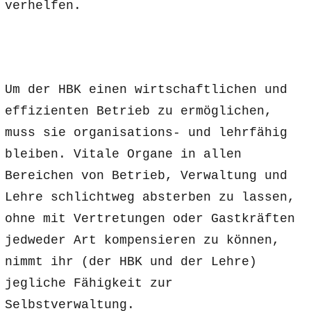
verhelfen.
Um der HBK einen wirtschaftlichen und
effizienten Betrieb zu ermöglichen,
muss sie organisations- und lehrfähig
bleiben. Vitale Organe in allen
Bereichen von Betrieb, Verwaltung und
Lehre schlichtweg absterben zu lassen,
ohne mit Vertretungen oder Gastkräften
jedweder Art kompensieren zu können,
nimmt ihr (der HBK und der Lehre)
jegliche Fähigkeit zur
Selbstverwaltung.