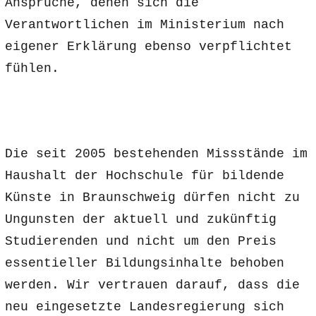
Ansprüche, denen sich die
Verantwortlichen im Ministerium nach
eigener Erklärung ebenso verpflichtet
fühlen.
Die seit 2005 bestehenden Missstände im
Haushalt der Hochschule für bildende
Künste in Braunschweig dürfen nicht zu
Ungunsten der aktuell und zukünftig
Studierenden und nicht um den Preis
essentieller Bildungsinhalte behoben
werden. Wir vertrauen darauf, dass die
neu eingesetzte Landesregierung sich