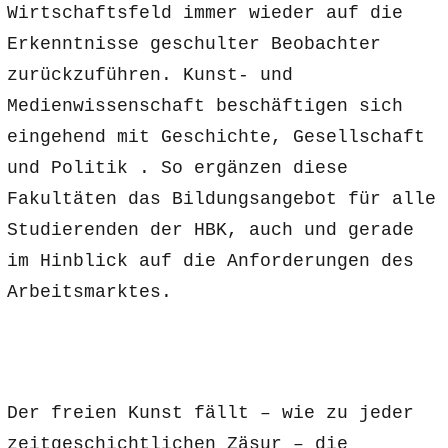
Wirtschaftsfeld immer wieder auf die
Erkenntnisse geschulter Beobachter
zurückzuführen. Kunst- und
Medienwissenschaft beschäftigen sich
eingehend mit Geschichte, Gesellschaft
und Politik . So ergänzen diese
Fakultäten das Bildungsangebot für alle
Studierenden der HBK, auch und gerade
im Hinblick auf die Anforderungen des
Arbeitsmarktes.
Der freien Kunst fällt – wie zu jeder
zeitgeschichtlichen Zäsur – die