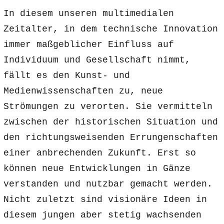
In diesem unseren multimedialen
Zeitalter, in dem technische Innovation
immer maßgeblicher Einfluss auf
Individuum und Gesellschaft nimmt,
fällt es den Kunst- und
Medienwissenschaften zu, neue
Strömungen zu verorten. Sie vermitteln
zwischen der historischen Situation und
den richtungsweisenden Errungenschaften
einer anbrechenden Zukunft. Erst so
können neue Entwicklungen in Gänze
verstanden und nutzbar gemacht werden.
Nicht zuletzt sind visionäre Ideen in
diesem jungen aber stetig wachsenden