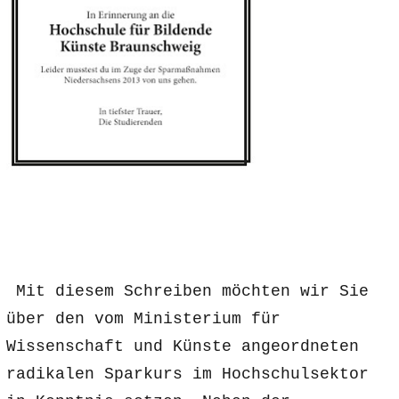
Mit diesem Schreiben möchten wir Sie
über den vom Ministerium für
Wissenschaft und Künste angeordneten
radikalen Sparkurs im Hochschulsektor