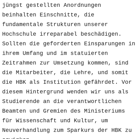
jüngst gestellten Anordnungen
beinhalten Einschnitte, die
fundamentale Strukturen unserer
Hochschule irreparabel beschädigen.
Sollten die geforderten Einsparungen in
ihrem Umfang und im statuierten
Zeitrahmen zur Umsetzung kommen, sind
die Mitarbeiter, die Lehre, und somit
die HBK als Institution gefährdet. Vor
diesem Hintergrund wenden wir uns als
Studierende an die verantwortlichen
Beamten und Gremien des Ministeriums
für Wissenschaft und Kultur, um
Neuverhandlung zum Sparkurs der HBK zu