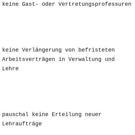
keine Gast- oder Vertretungsprofessuren
keine Verlängerung von befristeten
Arbeitsverträgen in Verwaltung und
Lehre
pauschal keine Erteilung neuer
Lehraufträge