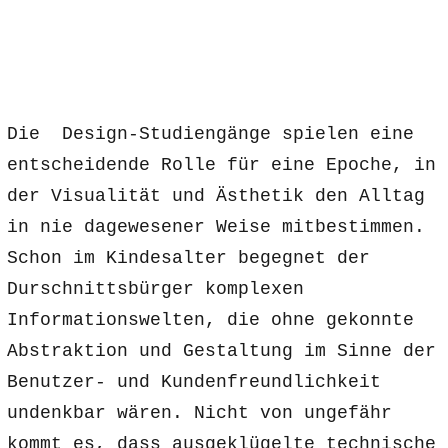
Die Design-Studiengänge spielen eine
entscheidende Rolle für eine Epoche, in
der Visualität und Ästhetik den Alltag
in nie dagewesener Weise mitbestimmen.
Schon im Kindesalter begegnet der
Durschnittsbürger komplexen
Informationswelten, die ohne gekonnte
Abstraktion und Gestaltung im Sinne der
Benutzer- und Kundenfreundlichkeit
undenkbar wären. Nicht von ungefähr
kommt es, dass ausgeklügelte technische