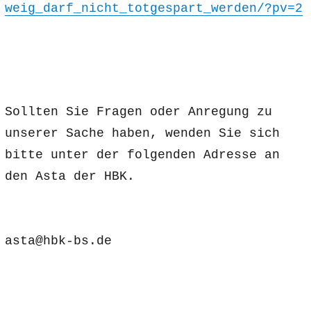
weig_darf_nicht_totgespart_werden/?pv=2
Sollten Sie Fragen oder Anregung zu
unserer Sache haben, wenden Sie sich
bitte unter der folgenden Adresse an
den Asta der HBK.
asta@hbk-bs.de