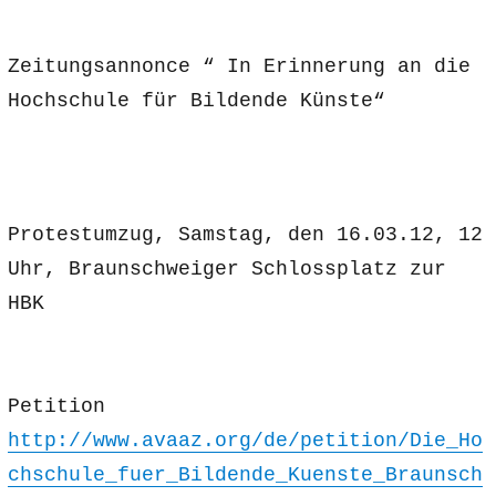
Zeitungsannonce “ In Erinnerung an die
Hochschule für Bildende Künste“
Protestumzug, Samstag, den 16.03.12, 12
Uhr, Braunschweiger Schlossplatz zur
HBK
Petition
http://www.avaaz.org/de/petition/Die_Ho
chschule_fuer_Bildende_Kuenste_Braunsch