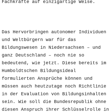
Fachkräfte auf einzigartige Weise.
Das Hervorbringen autonomer Individuen
und Weltbürgern war für das
Bildungswesen in Niedersachsen – und
ganz Deutschland – noch nie so
bedeutend, wie jetzt. Diese bereits im
Humboldtschen Bildungsideal
formulierten Ansprüche können und
müssen auch heutzutage noch Richtlinie
in der Evaluation von Bildungsinhalten
sein. Wie soll die Bundesrepublik ohne
diesen Anspruch ihrer Schlüsselrolle in