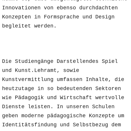
Innovationen von ebenso durchdachten
Konzepten in Formsprache und Design
begleitet werden.
Die Studiengänge Darstellendes Spiel
und Kunst.Lehramt, sowie
Kunstvermittlung umfassen Inhalte, die
heutzutage in so bedeutenden Sektoren
wie Pädagogik und Wirtschaft wertvolle
Dienste leisten. In unseren Schulen
geben moderne pädagogische Konzepte um
Identitätsfindung und Selbstbezug dem