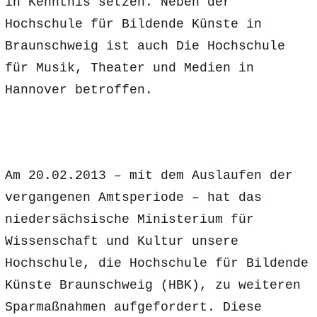
in Kenntnis setzen. Neben der
Hochschule für Bildende Künste in
Braunschweig ist auch Die Hochschule
für Musik, Theater und Medien in
Hannover betroffen.
Am 20.02.2013 – mit dem Auslaufen der
vergangenen Amtsperiode – hat das
niedersächsische Ministerium für
Wissenschaft und Kultur unsere
Hochschule, die Hochschule für Bildende
Künste Braunschweig (HBK), zu weiteren
Sparmaßnahmen aufgefordert. Diese