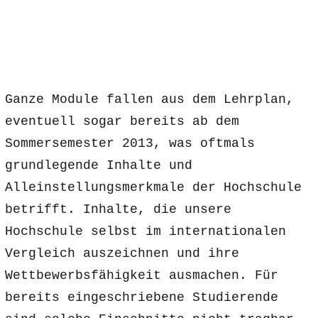
Ganze Module fallen aus dem Lehrplan,
eventuell sogar bereits ab dem
Sommersemester 2013, was oftmals
grundlegende Inhalte und
Alleinstellungsmerkmale der Hochschule
betrifft. Inhalte, die unsere
Hochschule selbst im internationalen
Vergleich auszeichnen und ihre
Wettbewerbsfähigkeit ausmachen. Für
bereits eingeschriebene Studierende