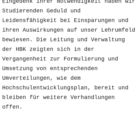
Eingedenk ihrer Notwendigkeit haben wir
Studierenden Geduld und
Leidensfähigkeit bei Einsparungen und
ihren Auswirkungen auf unser Lehrumfeld
bewiesen. Die Leitung und Verwaltung
der HBK zeigten sich in der
Vergangenheit zur Formulierung und
Umsetzung von entsprechenden
Umverteilungen, wie dem
Hochschulentwicklungsplan, bereit und
bleiben für weitere Verhandlungen
offen.