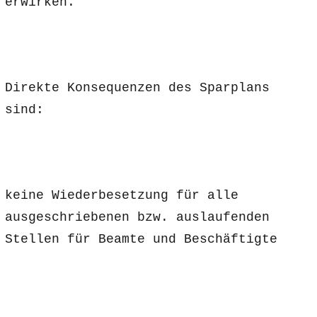
erwirken.
Direkte Konsequenzen des Sparplans
sind:
keine Wiederbesetzung für alle
ausgeschriebenen bzw. auslaufenden
Stellen für Beamte und Beschäftigte