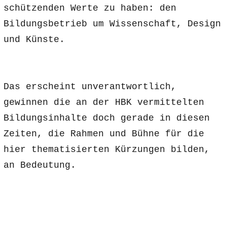
schützenden Werte zu haben: den
Bildungsbetrieb um Wissenschaft, Design
und Künste.
Das erscheint unverantwortlich,
gewinnen die an der HBK vermittelten
Bildungsinhalte doch gerade in diesen
Zeiten, die Rahmen und Bühne für die
hier thematisierten Kürzungen bilden,
an Bedeutung.