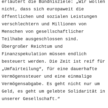
erläutert die Bündnisziele: „Wir wollen
nicht, dass sich europaweit die
öffentlichen und sozialen Leistungen
verschlechtern und Millionen von
Menschen von gesellschaftlicher
Teilhabe ausgeschlossen sind.
Übergroßer Reichtum und
Finanzspekulation müssen endlich
besteuert werden. Die Zeit ist reif für
„Umfairteilung“, für eine dauerhafte
Vermögenssteuer und eine einmalige
Vermögensabgabe. Es geht nicht nur um
Geld, es geht um gelebte Solidarität in
unserer Gesellschaft.“