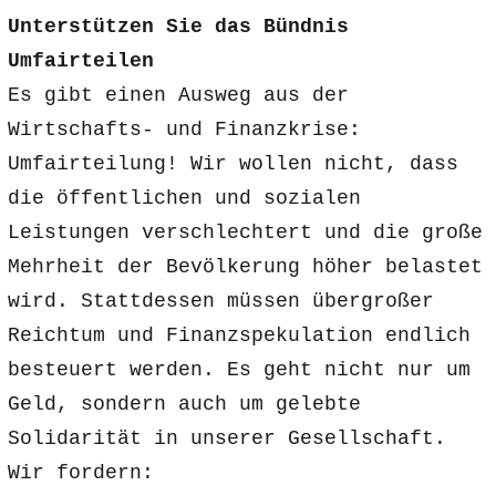
Unterstützen Sie das Bündnis
Umfairteilen
Es gibt einen Ausweg aus der
Wirtschafts- und Finanzkrise:
Umfairteilung! Wir wollen nicht, dass
die öffentlichen und sozialen
Leistungen verschlechtert und die große
Mehrheit der Bevölkerung höher belastet
wird. Stattdessen müssen übergroßer
Reichtum und Finanzspekulation endlich
besteuert werden. Es geht nicht nur um
Geld, sondern auch um gelebte
Solidarität in unserer Gesellschaft.
Wir fordern: