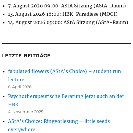
7. August 2026 09:00: AStA Sitzung (AStA-Raum)
13. August 2026 16:00: HBK-Paradiese (MOGI)
14. August 2026 09:00: AStA Sitzung (AStA-Raum)
LETZTE BEITRÄGE
fabulated flowers (AStA’s Choice) – student run
lecture
8. April 2026
Psychotherapeutische Beratung jetzt auch an der
HBK
4. November 2025
AStA’s Choice: Ringvorlesung – little seeds
everywhere