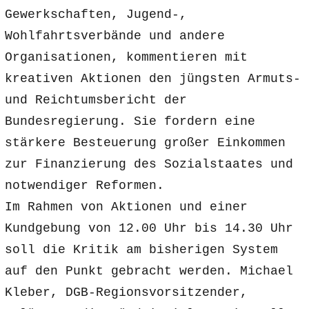
Gewerkschaften, Jugend-,
Wohlfahrtsverbände und andere
Organisationen, kommentieren mit
kreativen Aktionen den jüngsten Armuts-
und Reichtumsbericht der
Bundesregierung. Sie fordern eine
stärkere Besteuerung großer Einkommen
zur Finanzierung des Sozialstaates und
notwendiger Reformen.
Im Rahmen von Aktionen und einer
Kundgebung von 12.00 Uhr bis 14.30 Uhr
soll die Kritik am bisherigen System
auf den Punkt gebracht werden. Michael
Kleber, DGB-Regionsvorsitzender,