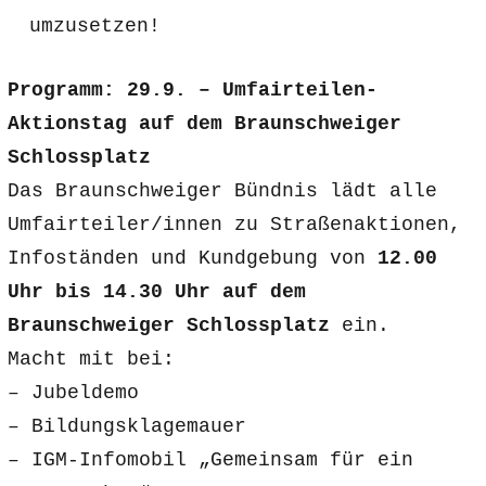
umzusetzen!
Programm: 29.9. – Umfairteilen-
Aktionstag auf dem Braunschweiger
Schlossplatz
Das Braunschweiger Bündnis lädt alle
Umfairteiler/innen zu Straßenaktionen,
Infoständen und Kundgebung von
12.00
Uhr bis 14.30 Uhr
auf dem
Braunschweiger Schlossplatz
ein.
Macht mit bei:
– Jubeldemo
– Bildungsklagemauer
– IGM-Infomobil „Gemeinsam für ein