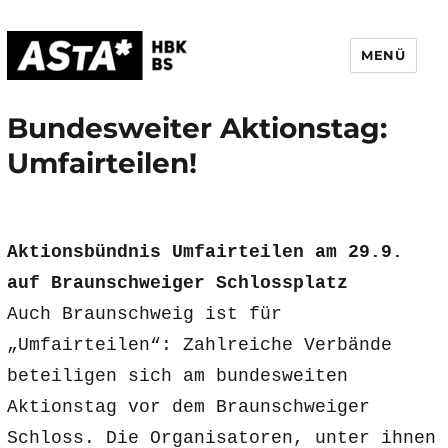
MENÜ
AStA HBK Braunschweig
Bundesweiter Aktionstag:
Umfairteilen!
Aktionsbündnis Umfairteilen am 29.9.
auf Braunschweiger Schlossplatz
Auch Braunschweig ist für
„Umfairteilen“: Zahlreiche Verbände
beteiligen sich am bundesweiten
Aktionstag vor dem Braunschweiger
Schloss. Die Organisatoren, unter ihnen