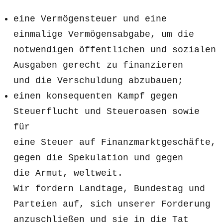
eine Vermögensteuer und eine
einmalige Vermögensabgabe, um die
notwendigen öffentlichen und sozialen
Ausgaben gerecht zu finanzieren
und die Verschuldung abzubauen;
einen konsequenten Kampf gegen
Steuerflucht und Steueroasen sowie
für
eine Steuer auf Finanzmarktgeschäfte,
gegen die Spekulation und gegen
die Armut, weltweit.
Wir fordern Landtage, Bundestag und
Parteien auf, sich unserer Forderung
anzuschließen und sie in die Tat