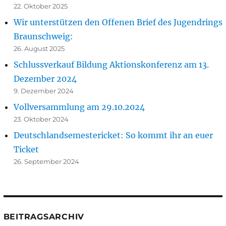
22. Oktober 2025
Wir unterstützen den Offenen Brief des Jugendrings
Braunschweig:
26. August 2025
Schlussverkauf Bildung Aktionskonferenz am 13.
Dezember 2024
9. Dezember 2024
Vollversammlung am 29.10.2024
23. Oktober 2024
Deutschlandsemestericket: So kommt ihr an euer
Ticket
26. September 2024
BEITRAGSARCHIV