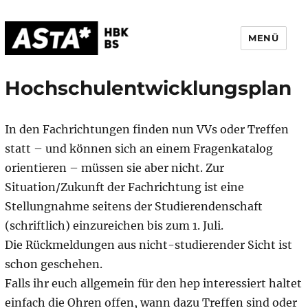
MENÜ
AStA HBK Braunschweig
Hochschulentwicklungsplan
In den Fachrichtungen finden nun VVs oder Treffen
statt – und können sich an einem Fragenkatalog
orientieren – müssen sie aber nicht. Zur
Situation/Zukunft der Fachrichtung ist eine
Stellungnahme seitens der Studierendenschaft
(schriftlich) einzureichen bis zum 1. Juli.
Die Rückmeldungen aus nicht-studierender Sicht ist
schon geschehen.
Falls ihr euch allgemein für den hep interessiert haltet
einfach die Ohren offen, wann dazu Treffen sind oder