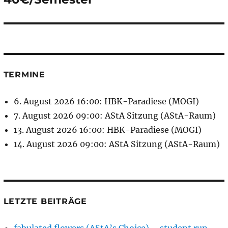
TERMINE
6. August 2026 16:00: HBK-Paradiese (MOGI)
7. August 2026 09:00: AStA Sitzung (AStA-Raum)
13. August 2026 16:00: HBK-Paradiese (MOGI)
14. August 2026 09:00: AStA Sitzung (AStA-Raum)
LETZTE BEITRÄGE