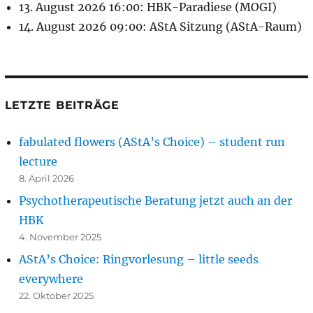
13. August 2026 16:00: HBK-Paradiese (MOGI)
14. August 2026 09:00: AStA Sitzung (AStA-Raum)
LETZTE BEITRÄGE
fabulated flowers (AStA’s Choice) – student run
lecture
8. April 2026
Psychotherapeutische Beratung jetzt auch an der
HBK
4. November 2025
AStA’s Choice: Ringvorlesung – little seeds
everywhere
22. Oktober 2025