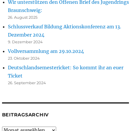
Wir unterstützen den Offenen Brief des Jugendrings
Braunschweig:
26. August 2025
Schlussverkauf Bildung Aktionskonferenz am 13.
Dezember 2024
9. Dezember 2024
Vollversammlung am 29.10.2024
23. Oktober 2024
Deutschlandsemestericket: So kommt ihr an euer
Ticket
26. September 2024
BEITRAGSARCHIV
Beitragsarchiv