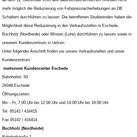
mehr möglich die Reduzierung von Fahrpreisnacherhebungen an DB
Schaltern durchführen zu lassen. Die betroffenen Studierenden haben die
Möglichkeit diese Reduzierung in den Verkaufsstellen in Eschede,
Buchholz (Nordheide) oder Winsen (Luhe) durchführen zu lassen sowie in
unserem Kundenzentrum in Uelzen.
Unter folgender Anschrift finden sie unsere Verkaufsstellen und unser
Kundenzentrum:
metronom
Kundencenter Eschede
Bahnhofstr. 50
29348 Eschede
Öffnungszeiten:
Mo – Fr, 7:00 Uhr bis 12:00 Uhr und 14:00 Uhr bis 18:00 Uhr
Tel. 05142 / 416415
Fax 05142 / 416414
Buchholz (Nordheide)
Bahnhofstraße 1