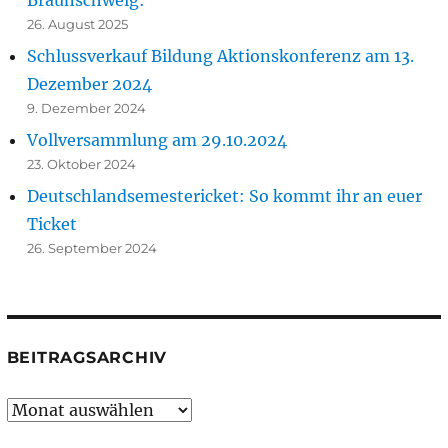
Braunschweig:
26. August 2025
Schlussverkauf Bildung Aktionskonferenz am 13.
Dezember 2024
9. Dezember 2024
Vollversammlung am 29.10.2024
23. Oktober 2024
Deutschlandsemestericket: So kommt ihr an euer
Ticket
26. September 2024
BEITRAGSARCHIV
Beitragsarchiv