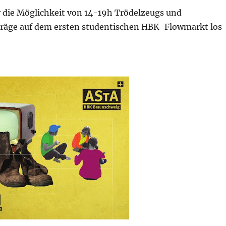
 die Möglichkeit von 14-19h Trödelzeugs und
iträge auf dem ersten studentischen HBK-Flowmarkt los