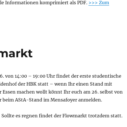
alle Informationen komprimiert als PDF.
>>> Zum
markt
. von 14:00 – 19:00 Uhr findet der erste studentische
denhof der HBK statt – wenn Ihr einen Stand mit
r Essen machen wollt könnt Ihr euch am 26. selbst von
Uhr beim AStA-Stand im Mensafoyer anmelden.
 Sollte es regnen findet der Flowmarkt trotzdem statt.