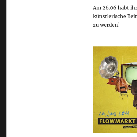
Am 26.06 habt ihr
künstlerische Be
zu werden!