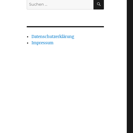
SUCHEN
Suchen
nach:
Datenschutzerklärung
Impressum