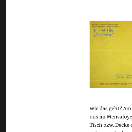
Wie das geht? Am 
uns im Mensafoye
Tisch bzw. Decke 