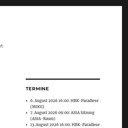
et
TERMINE
6. August 2026 16:00: HBK-Paradiese
(MOGI)
7. August 2026 09:00: AStA Sitzung
(AStA-Raum)
13. August 2026 16:00: HBK-Paradiese