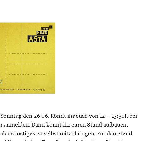
Sonntag den 26.06. könnt ihr euch von 12 – 13:30h bei
r anmelden. Dann könnt ihr euren Stand aufbauen,
oder sonstiges ist selbst mitzubringen. Für den Stand