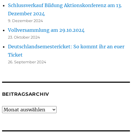
Schlussverkauf Bildung Aktionskonferenz am 13.
Dezember 2024
9. Dezember 2024
Vollversammlung am 29.10.2024
23. Oktober 2024
Deutschlandsemestericket: So kommt ihr an euer
Ticket
26. September 2024
BEITRAGSARCHIV
Beitragsarchiv