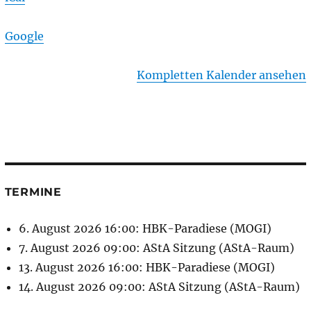
Google
Kompletten Kalender ansehen
TERMINE
6. August 2026 16:00: HBK-Paradiese (MOGI)
7. August 2026 09:00: AStA Sitzung (AStA-Raum)
13. August 2026 16:00: HBK-Paradiese (MOGI)
14. August 2026 09:00: AStA Sitzung (AStA-Raum)