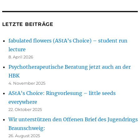
LETZTE BEITRÄGE
fabulated flowers (AStA’s Choice) – student run
lecture
8. April 2026
Psychotherapeutische Beratung jetzt auch an der
HBK
4. November 2025
AStA’s Choice: Ringvorlesung – little seeds
everywhere
22. Oktober 2025
Wir unterstützen den Offenen Brief des Jugendrings
Braunschweig:
26. August 2025