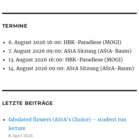
TERMINE
6. August 2026 16:00: HBK-Paradiese (MOGI)
7. August 2026 09:00: AStA Sitzung (AStA-Raum)
13. August 2026 16:00: HBK-Paradiese (MOGI)
14. August 2026 09:00: AStA Sitzung (AStA-Raum)
LETZTE BEITRÄGE
fabulated flowers (AStA’s Choice) – student run
lecture
8. April 2026