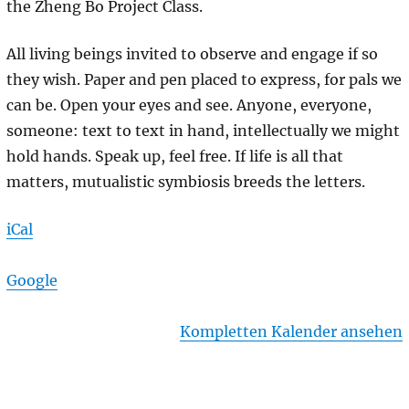
the Zheng Bo Project Class.
All living beings invited to observe and engage if so
they wish. Paper and pen placed to express, for pals we
can be. Open your eyes and see. Anyone, everyone,
someone: text to text in hand, intellectually we might
hold hands. Speak up, feel free. If life is all that
matters, mutualistic symbiosis breeds the letters.
iCal
Google
Kompletten Kalender ansehen