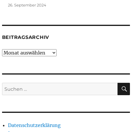
26. September 2024
BEITRAGSARCHIV
Beitragsarchiv
Suchen
nach:
Datenschutzerklärung