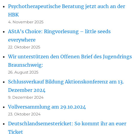
Psychotherapeutische Beratung jetzt auch an der
HBK
4. November 2025
AStA’s Choice: Ringvorlesung – little seeds
everywhere
22. Oktober 2025
Wir unterstützen den Offenen Brief des Jugendrings
Braunschweig:
26. August 2025
Schlussverkauf Bildung Aktionskonferenz am 13.
Dezember 2024
9. Dezember 2024
Vollversammlung am 29.10.2024
23. Oktober 2024
Deutschlandsemestericket: So kommt ihr an euer
Ticket