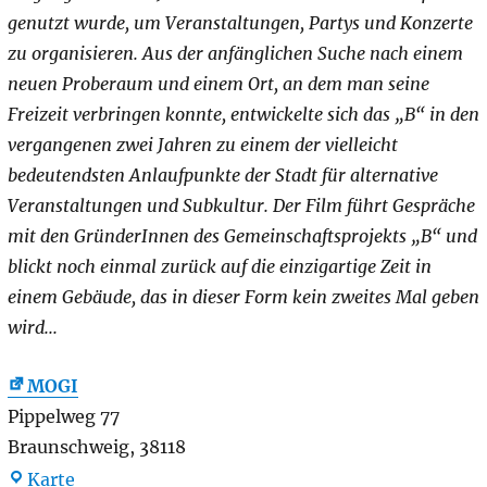
genutzt wurde, um Veranstaltungen, Partys und Konzerte
zu organisieren. Aus der anfänglichen Suche nach einem
neuen Proberaum und einem Ort, an dem man seine
Freizeit verbringen konnte, entwickelte sich das „B“ in den
vergangenen zwei Jahren zu einem der vielleicht
bedeutendsten Anlaufpunkte der Stadt für alternative
Veranstaltungen und Subkultur. Der Film führt Gespräche
mit den GründerInnen des Gemeinschaftsprojekts „B“ und
blickt noch einmal zurück auf die einzigartige Zeit in
einem Gebäude, das in dieser Form kein zweites Mal geben
wird...
MOGI
Pippelweg 77
Braunschweig
,
38118
MOGI
Karte