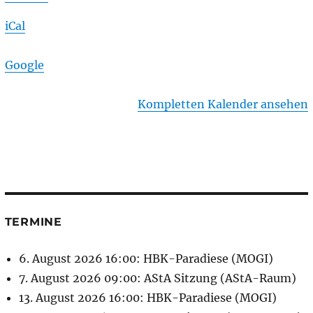
iCal
Google
Kompletten Kalender ansehen
TERMINE
6. August 2026 16:00: HBK-Paradiese (MOGI)
7. August 2026 09:00: AStA Sitzung (AStA-Raum)
13. August 2026 16:00: HBK-Paradiese (MOGI)