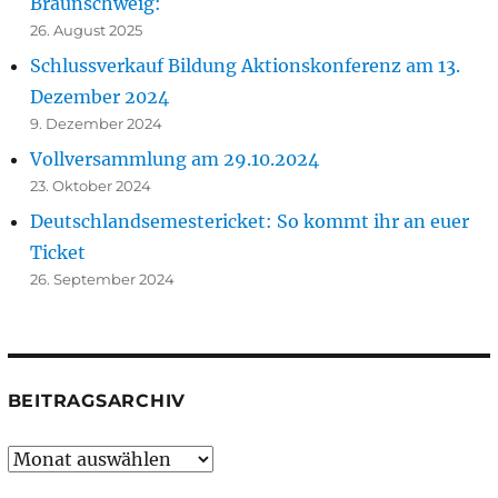
Braunschweig:
26. August 2025
Schlussverkauf Bildung Aktionskonferenz am 13.
Dezember 2024
9. Dezember 2024
Vollversammlung am 29.10.2024
23. Oktober 2024
Deutschlandsemestericket: So kommt ihr an euer
Ticket
26. September 2024
BEITRAGSARCHIV
Beitragsarchiv