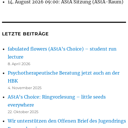
14. August 2026 09:00: AStA Sitzung (AStA-Raum)
LETZTE BEITRÄGE
fabulated flowers (AStA’s Choice) – student run
lecture
8. April 2026
Psychotherapeutische Beratung jetzt auch an der
HBK
4. November 2025
AStA’s Choice: Ringvorlesung – little seeds
everywhere
22. Oktober 2025
Wir unterstützen den Offenen Brief des Jugendrings